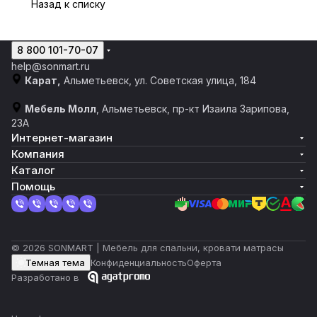
Назад к списку
8 800 101-70-07
help@sonmart.ru
Карат,
Альметьевск, ул. Советская улица, 184
Мебель Молл
, Альметьевск, пр-кт Изаила Зарипова,
23А
Интернет-магазин
Компания
Каталог
Помощь
© 2026 SONMART | Мебель для спальни, кровати матрасы
Темная тема
Конфиденциальность
Оферта
Разработано в