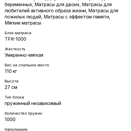
беременных
,
Матрасы для двоих
,
Матрасы для
любителей активного образа жизни
,
Матрасы для
пожилых людей
,
Матрасы с эффектом памяти
,
Мягкие матрасы
Блок матраса
TFK-1000
Жесткость
Умеренно-мягкая
Вес на cпальное место
110 кг
Высота
27 см
Тип блока
пружинный независимый
Количество пружин
1000
Наполнение