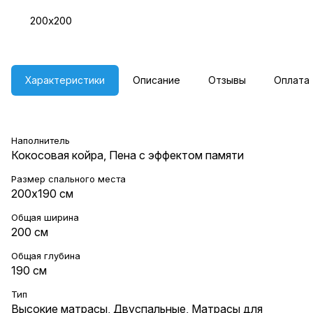
200х200
Характеристики
Описание
Отзывы
Оплата
Наполнитель
Кокосовая койра, Пена с эффектом памяти
Размер спального места
200х190 см
Общая ширина
200 см
Общая глубина
190 см
Тип
Высокие матрасы
,
Двуспальные
,
Матрасы для