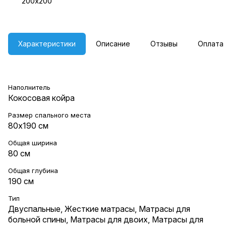
200х200
Характеристики
Описание
Отзывы
Оплата
Наполнитель
Кокосовая койра
Размер спального места
80х190 см
Общая ширина
80 см
Общая глубина
190 см
Тип
Двуспальные
,
Жесткие матрасы
,
Матрасы для
больной спины
,
Матрасы для двоих
,
Матрасы для