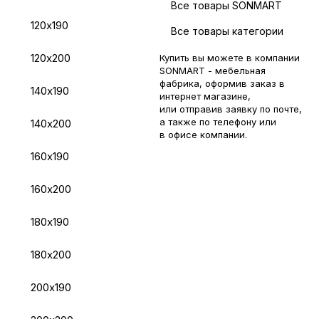
Все товары SONMART
120х190
Все товары категории
120х200
Купить вы можете в компании
SONMART - мебельная
фабрика, оформив заказ в
140х190
интернет магазине,
или отправив заявку по
почте
,
а также по телефону или
140х200
в
офисе компании
.
160х190
160х200
180х190
180х200
200х190