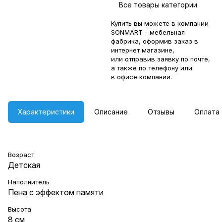
Все товары категории
Купить вы можете в компании
SONMART - мебельная
фабрика, оформив заказ в
интернет магазине,
или отправив заявку по
почте
,
а также по телефону или
в
офисе компании
.
Характеристики
Описание
Отзывы
Оплата
Возраст
Детская
Наполнитель
Пена с эффектом памяти
Высота
8 см