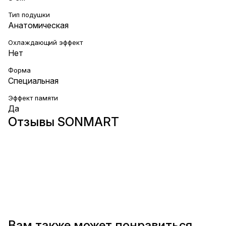
Тип подушки
Анатомическая
Охлаждающий эффект
Нет
Форма
Специальная
Эффект памяти
Да
Отзывы SONMART
Вам также может понравиться