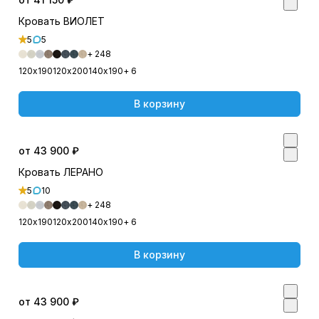
Кровать ВИОЛЕТ
5
5
+ 248
120х190
120х200
140х190
+ 6
В корзину
от 43 900 ₽
Кровать ЛЕРАНО
5
10
+ 248
120х190
120х200
140х190
+ 6
В корзину
от 43 900 ₽