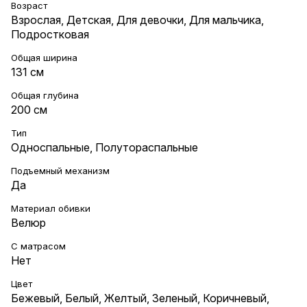
Возраст
Взрослая
,
Детская
,
Для девочки
,
Для мальчика
,
Подростковая
Общая ширина
131 см
Общая глубина
200 см
Тип
Односпальные
,
Полутораспальные
Подъемный механизм
Да
Материал обивки
Велюр
С матрасом
Нет
Цвет
Бежевый
,
Белый
,
Желтый
,
Зеленый
,
Коричневый
,