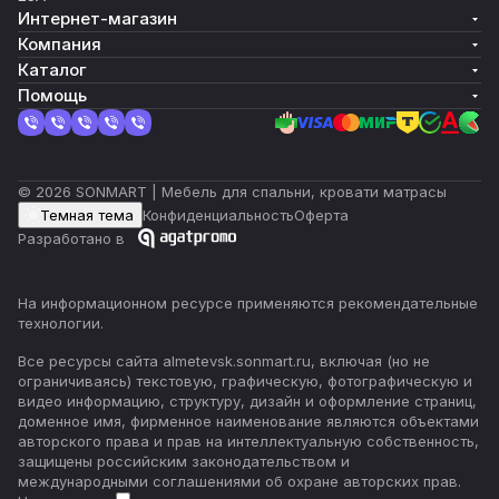
Интернет-магазин
Компания
Каталог
Помощь
© 2026 SONMART | Мебель для спальни, кровати матрасы
Темная тема
Конфиденциальность
Оферта
Разработано в
На информационном ресурсе применяются
рекомендательные
технологии
.
Все ресурсы сайта almetevsk.sonmart.ru, включая (но не
ограничиваясь) текстовую, графическую, фотографическую и
видео информацию, структуру, дизайн и оформление страниц,
доменное имя, фирменное наименование являются объектами
авторского права и прав на интеллектуальную собственность,
защищены российским законодательством и
международными соглашениями об охране авторских прав.