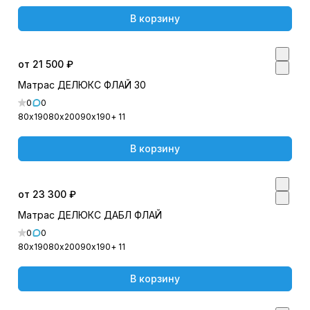
В корзину
от 21 500 ₽
Матрас ДЕЛЮКС ФЛАЙ 30
0
0
80х190
80х200
90х190
+ 11
В корзину
от 23 300 ₽
Матрас ДЕЛЮКС ДАБЛ ФЛАЙ
0
0
80х190
80х200
90х190
+ 11
В корзину