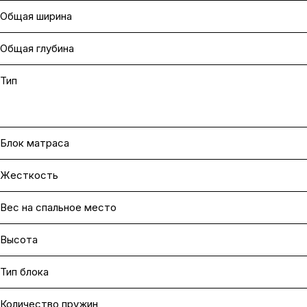
Общая ширина
Общая глубина
Тип
Блок матраса
Жесткость
Вес на cпальное место
Высота
Тип блока
Количество пружин