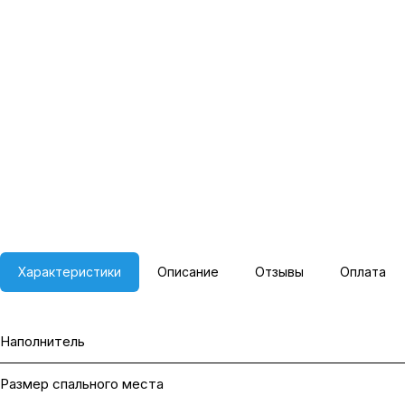
Характеристики
Описание
Отзывы
Оплата
Наполнитель
Размер спального места