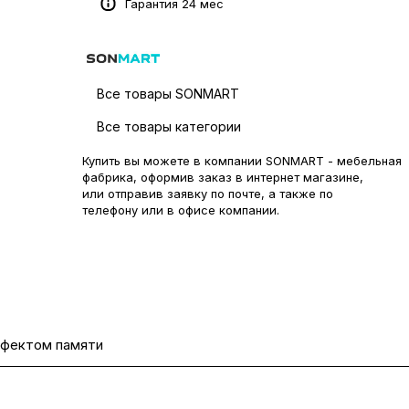
Гарантия 24 мес
Все товары SONMART
Все товары категории
Купить вы можете в компании SONMART - мебельная
фабрика, оформив заказ в интернет магазине,
или отправив заявку по
почте
, а также по
телефону или в
офисе компании
.
ффектом памяти