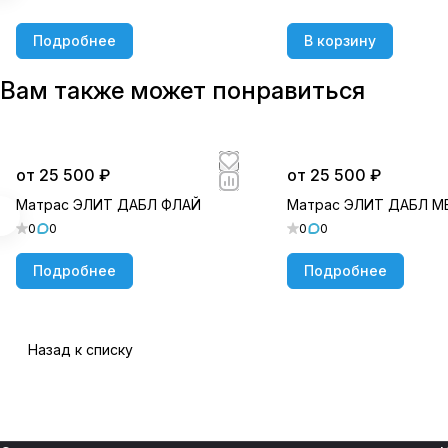
Подробнее
В корзину
Вам также может понравиться
от 25 500 ₽
от 25 500 ₽
Матрас ЭЛИТ ДАБЛ ФЛАЙ
Матрас ЭЛИТ ДАБЛ 
0
0
0
0
Подробнее
Подробнее
Назад к списку