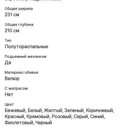
Общая ширина
231 см
Общая глубина
210 см
Тип
Полутораспальные
Подъемный механизм
Да
Материал обивки
Велюр
С матрасом
Нет
Цвет
Бежевый
,
Белый
,
Желтый
,
Зеленый
,
Коричневый
,
Красный
,
Кремовый
,
Розовый
,
Серый
,
Синий
,
Фиолетовый
,
Черный