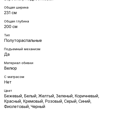
Общая ширина
231 см
Общая глубина
200 см
Тип
Полутораспальные
Подъемный механизм
Да
Материал обивки
Велюр
С матрасом
Нет
Цвет
Бежевый
,
Белый
,
Желтый
,
Зеленый
,
Коричневый
,
Красный
,
Кремовый
,
Розовый
,
Серый
,
Синий
,
Фиолетовый
,
Черный