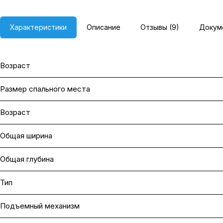
Характеристики
Описание
Отзывы (9)
Докум
Возраст
Размер спального места
Возраст
Общая ширина
Общая глубина
Тип
Подъемный механизм