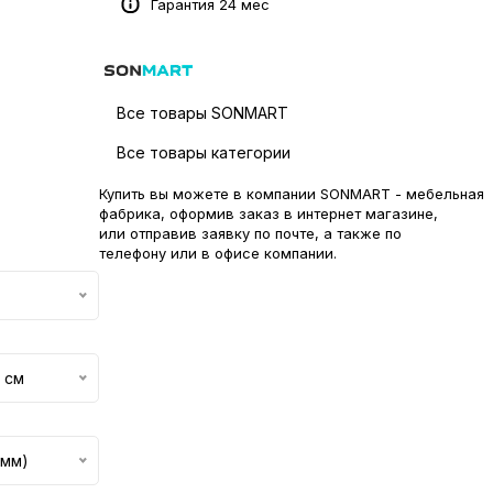
Гарантия 24 мес
Все товары SONMART
Все товары категории
Купить вы можете в компании SONMART - мебельная
фабрика, оформив заказ в интернет магазине,
или отправив заявку по
почте
, а также по
телефону или в
офисе компании
.
 см
 мм)