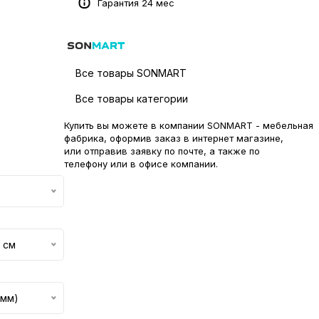
Гарантия 24 мес
Все товары SONMART
Все товары категории
Купить вы можете в компании SONMART - мебельная
фабрика, оформив заказ в интернет магазине,
или отправив заявку по
почте
, а также по
телефону или в
офисе компании
.
 см
 мм)