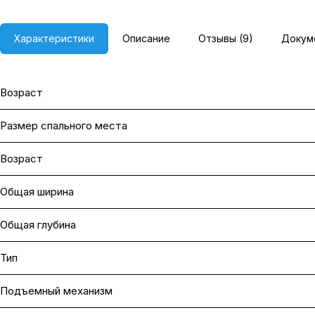
Характеристики
Описание
Отзывы (9)
Докум
Возраст
Размер спального места
Возраст
Общая ширина
Общая глубина
Тип
Подъемный механизм