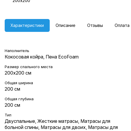
200х200
Характеристики
Описание
Отзывы
Оплата
Наполнитель
Кокосовая койра, Пена EcoFoam
Размер спального места
200х200 см
Общая ширина
200 см
Общая глубина
200 см
Тип
Двуспальные
,
Жесткие матрасы
,
Матрасы для
больной спины
,
Матрасы для двоих
,
Матрасы для