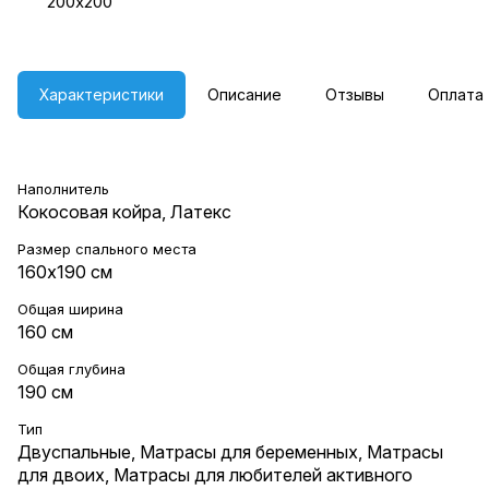
200х200
Характеристики
Описание
Отзывы
Оплата
Наполнитель
Кокосовая койра, Латекс
Размер спального места
160х190 см
Общая ширина
160 см
Общая глубина
190 см
Тип
Двуспальные
,
Матрасы для беременных
,
Матрасы
для двоих
,
Матрасы для любителей активного