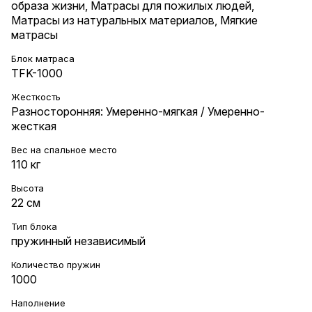
образа жизни
,
Матрасы для пожилых людей
,
Матрасы из натуральных материалов
,
Мягкие
матрасы
Блок матраса
TFK-1000
Жесткость
Разносторонняя: Умеренно-мягкая / Умеренно-
жесткая
Вес на cпальное место
110 кг
Высота
22 см
Тип блока
пружинный независимый
Количество пружин
1000
Наполнение