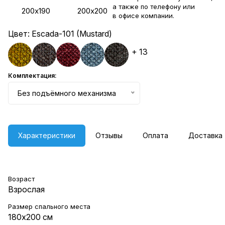
а также по телефону или
200х190
200х200
в
офисе компании
.
Цвет:
Escada-101 (Mustard)
+ 13
Комплектация:
Без подъёмного механизма
Характеристики
Отзывы
Оплата
Доставка
Возраст
Взрослая
Размер спального места
180х200 см