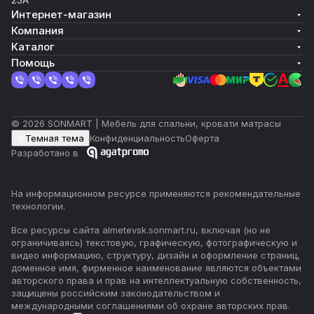
Интернет-магазин
Компания
Каталог
Помощь
© 2026 SONMART | Мебель для спальни, кровати матрасы
Темная тема
Конфиденциальность
Оферта
Разработано в
На информационном ресурсе применяются
рекомендательные
технологии
.
Все ресурсы сайта almetevsk.sonmart.ru, включая (но не
ограничиваясь) текстовую, графическую, фотографическую и
видео информацию, структуру, дизайн и оформление страниц,
доменное имя, фирменное наименование являются объектами
авторского права и прав на интеллектуальную собственность,
защищены российским законодательством и
международными соглашениями об охране авторских прав.