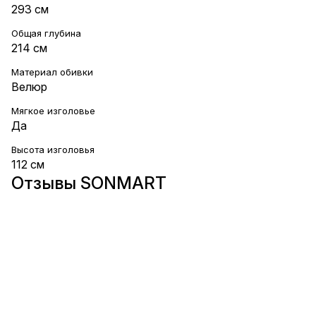
293 см
Общая глубина
214 см
Материал обивки
Велюр
Мягкое изголовье
Да
Высота изголовья
112 см
Отзывы SONMART