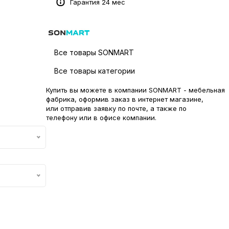
Гарантия 24 мес
Все товары SONMART
Все товары категории
Купить вы можете в компании SONMART - мебельная
фабрика, оформив заказ в интернет магазине,
или отправив заявку по
почте
, а также по
телефону или в
офисе компании
.