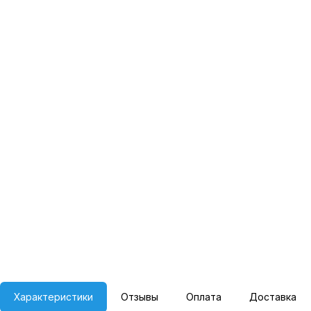
Характеристики
Отзывы
Оплата
Доставка