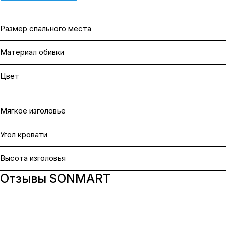
Размер спального места
Материал обивки
Цвет
Мягкое изголовье
Угол кровати
Высота изголовья
Отзывы SONMART