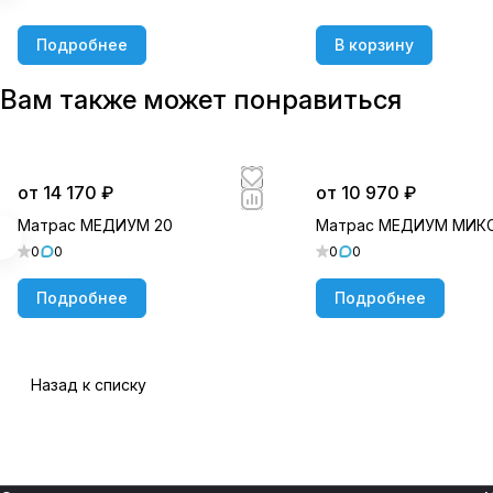
Подробнее
В корзину
Вам также может понравиться
от 14 170 ₽
от 10 970 ₽
Матрас МЕДИУМ 20
Матрас МЕДИУМ МИК
0
0
0
0
Подробнее
Подробнее
Назад к списку