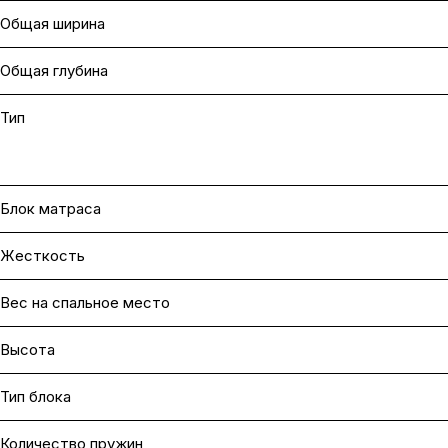
Общая ширина
Общая глубина
Тип
Блок матраса
Жесткость
Вес на cпальное место
Высота
Тип блока
Количество пружин