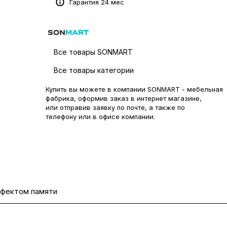
Гарантия 24 мес
Все товары SONMART
Все товары категории
Купить вы можете в компании SONMART - мебельная
фабрика, оформив заказ в интернет магазине,
или отправив заявку по
почте
, а также по
телефону или в
офисе компании
.
ффектом памяти