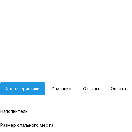
Характеристики
Описание
Отзывы
Оплата
Наполнитель
Размер спального места