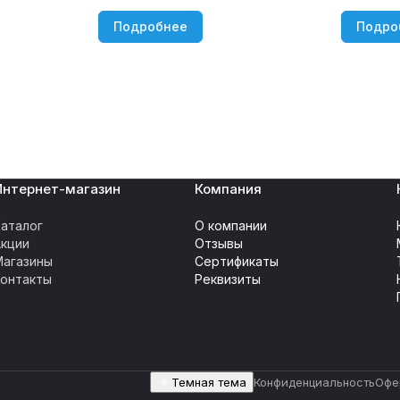
Подробнее
Подро
Интернет-магазин
Компания
аталог
О компании
Акции
Отзывы
Магазины
Сертификаты
Контакты
Реквизиты
Темная тема
Конфиденциальность
Офе