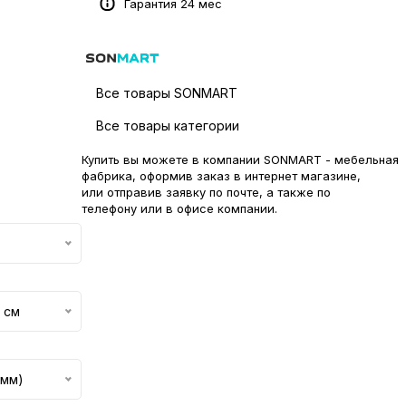
Гарантия 24 мес
Все товары SONMART
Все товары категории
Купить вы можете в компании SONMART - мебельная
фабрика, оформив заказ в интернет магазине,
или отправив заявку по
почте
, а также по
телефону или в
офисе компании
.
 см
 мм)