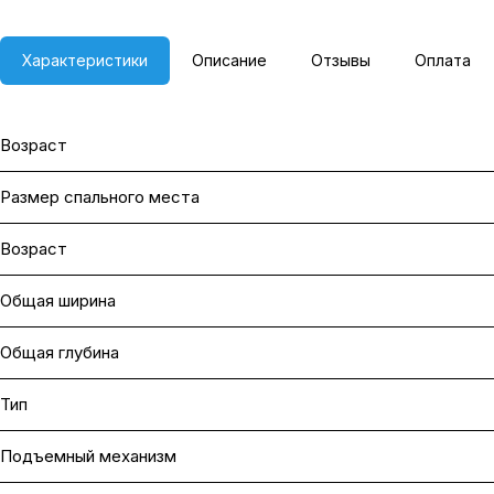
Характеристики
Описание
Отзывы
Оплата
Возраст
Размер спального места
Возраст
Общая ширина
Общая глубина
Тип
Подъемный механизм