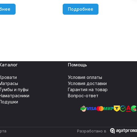
бнее
Подробнее
Каталог
Помощь
Кровати
Условия оплаты
Матрасы
Условия доставки
Тумбы и пуфы
Гарантия на товар
Наматрасники
Вопрос-ответ
Подушки
рта
Разработано в