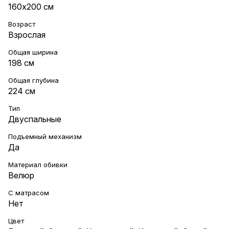
160х200 см
Возраст
Взрослая
Общая ширина
198 см
Общая глубина
224 см
Тип
Двуспальные
Подъемный механизм
Да
Материал обивки
Велюр
С матрасом
Нет
Цвет