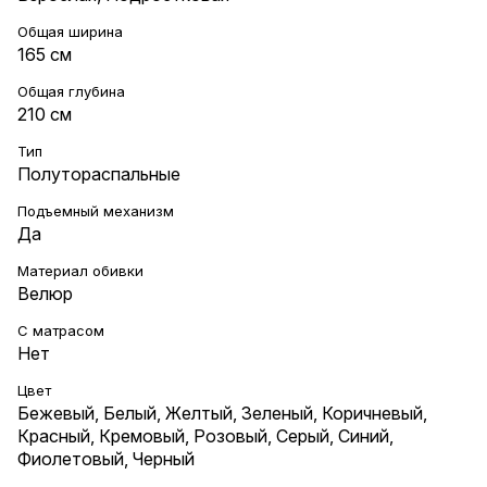
Общая ширина
165 см
Общая глубина
210 см
Тип
Полутораспальные
Подъемный механизм
Да
Материал обивки
Велюр
С матрасом
Нет
Цвет
Бежевый
,
Белый
,
Желтый
,
Зеленый
,
Коричневый
,
Красный
,
Кремовый
,
Розовый
,
Серый
,
Синий
,
Фиолетовый
,
Черный