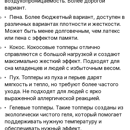
воздухопроницаемость. Более дорогой
вариант.
Пена. Более бюджетный вариант, доступен в
различных вариантах плотности и жесткости.
Может быть менее долговечным, чем латекс
или пена с эффектом памяти.
Кокос. Кокосовые топперы отлично
справляются с большой нагрузкой и создают
максимально жесткий эффект. Подходят для
сна младенцев и людей с избыточным весом.
Пух. Топперы из пуха и перьев дарят
мягкость и тепло, но требуют более частого
ухода. Не подходят для людей с ярко
выраженной аллергической реакцией.
Гелевые топперы. Такие топперы созданы из
экологически чистого геля, который помогает
поддерживать нужную температуру и
обеспечивать нужный эффект.