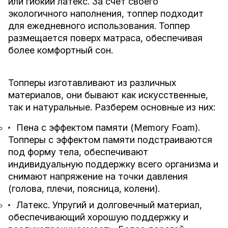
или гибкий латекс. За счет своего
экологичного наполнения, топпер подходит
для ежедневного использования. Топпер
размещается поверх матраса, обеспечивая
более комфортный сон.
Топперы изготавливают из различных
материалов, они бывают как искусственные,
так и натуральные. Разберем основные из них:
Пена с эффектом памяти (Memory Foam).
Топперы с эффектом памяти подстраиваются
под форму тела, обеспечивают
индивидуальную поддержку всего организма и
снимают напряжение на точки давления
(голова, плечи, поясница, колени).
Латекс. Упругий и долговечный материал,
обеспечивающий хорошую поддержку и