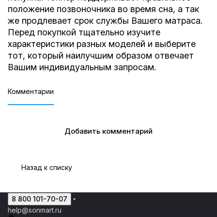
положение позвоночника во время сна, а так
же продлевает срок службы Вашего матраса.
Перед покупкой тщательно изучите
характеристики разных моделей и выберите
тот, который наилучшим образом отвечает
Вашим индивидуальным запросам.
Комментарии
Добавить комментарий
Назад к списку
8 800 101-70-07
help@sonmart.ru