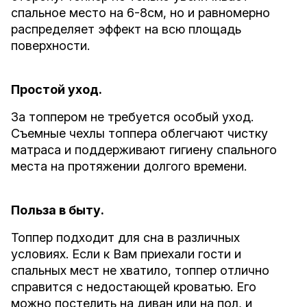
спальное место на 6-8см, но и равномерно
распределяет эффект на всю площадь
поверхности.
Простой уход.
За топпером не требуется особый уход.
Съемные чехлы топпера облегчают чистку
матраса и поддерживают гигиену спального
места на протяжении долгого времени.
Польза в быту.
Топпер подходит для сна в различных
условиях. Если к Вам приехали гости и
спальных мест не хватило, топпер отлично
справится с недостающей кроватью. Его
можно постелить на диван или на пол, и