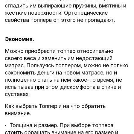
сгладить им выпирающие пружины, вмятины и
жесткие поверхности. Ортопедические
свойства топпера от этого не пропадают.
Экономия.
Можно приобрести топпер относительно
своего веса и заменить им недостающий
матрас. Пользуясь топпером, можно не только
сэкономить деньги на новом матрасе, но и
полноценно спать на нем какое-то время, не
испытывав при этом дискомфорта в спине и
суставах.
Как выбрать Топпер и на что обратить
внимание.
Толщина и размер. При выборе топпера
стоить обращать внимание на его размер и