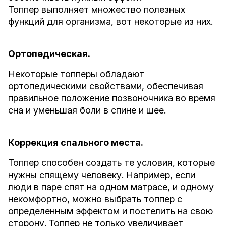
Топпер выполняет множество полезных
функций для организма, вот некоторые из них.
Ортопедическая.
Некоторые топперы обладают
ортопедическими свойствами, обеспечивая
правильное положение позвоночника во время
сна и уменьшая боли в спине и шее.
Коррекция спального места.
Топпер способен создать те условия, которые
нужны спящему человеку. Например, если
люди в паре спят на одном матрасе, и одному
некомфортно, можно выбрать топпер с
определенным эффектом и постелить на свою
сторону. Топпер не только увеличивает