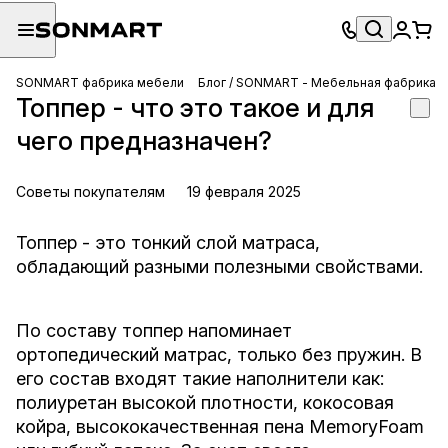
SONMART фабрика мебели
Блог / SONMART - Мебельная фабрика
Топпер - что это такое и для
чего предназначен?
Советы покупателям
19 февраля 2025
Топпер - это тонкий слой матраса,
обладающий разными полезными свойствами.
По составу топпер напоминает
ортопедический матрас, только без пружин. В
его состав входят такие наполнители как:
полиуретан высокой плотности, кокосовая
койра, высококачественная пена MemoryFoam