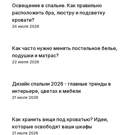
Советы покупателям
Освещение в спальне. Как правильно
расположить бра, люстру и подсветку
кровати?
24 июля 2026
Советы покупателям
Как часто нужно менять постельное белье,
подушки и матрас?
22 июля 2026
Советы покупателям
Дизайн спальни 2026 - главные тренды в
интерьере, цветах и мебели
21 июля 2026
Советы покупателям
Как хранить вещи под кроватью? Идеи,
которые освободят ваши шкафы
21 июля 2026