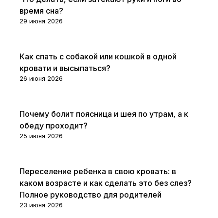
время сна?
29 июня 2026
Советы покупателям
Как спать с собакой или кошкой в одной
кровати и высыпаться?
26 июня 2026
Советы покупателям
Почему болит поясница и шея по утрам, а к
обеду проходит?
25 июня 2026
Советы покупателям
Переселение ребенка в свою кровать: в
каком возрасте и как сделать это без слез?
Полное руководство для родителей
23 июня 2026