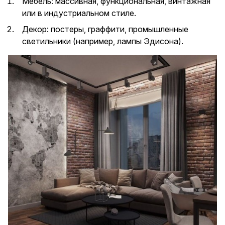
Мебель: массивная, функциональная, винтажная
или в индустриальном стиле.
Декор: постеры, граффити, промышленные
светильники (например, лампы Эдисона).