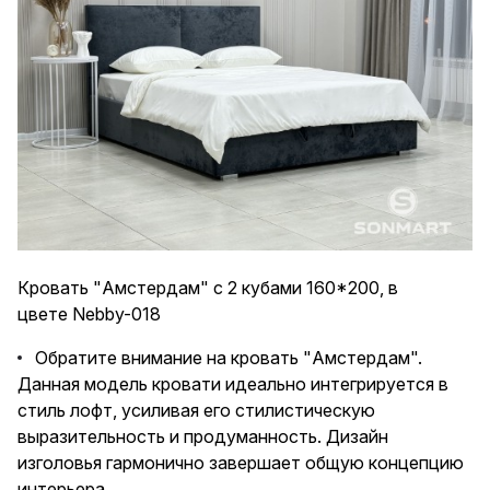
Кровать "
Амстердам
" с 2 кубами 160*200, в
цвете Nebby-018
Обратите внимание на кровать "Амстердам".
Данная модель кровати идеально интегрируется в
стиль лофт, усиливая его стилистическую
выразительность и продуманность. Дизайн
изголовья гармонично завершает общую концепцию
интерьера.