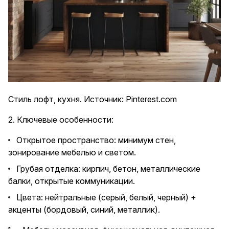
Стиль лофт, кухня. Источник: Pinterest.com
2. Ключевые особенности:
Открытое пространство: минимум стен,
зонирование мебелью и светом.
Грубая отделка: кирпич, бетон, металлические
балки, открытые коммуникации.
Цвета: нейтральные (серый, белый, черный) +
акценты (бордовый, синий, металлик).