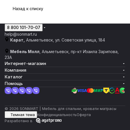
Назад к списку
8 800 101-70-07
help@sonmart.ru
Карат,
Альметьевск, ул. Советская улица, 184
Мебель Молл
, Альметьевск, пр-кт Изаила Зарипова,
23А
Интернет-магазин
Компания
Каталог
Помощь
© 2026 SONMART | Мебель для спальни, кровати матрасы
Темная тема
Конфиденциальность
Оферта
Разработано в