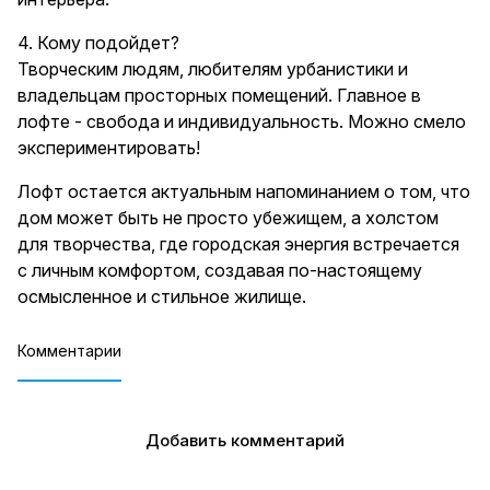
4. Кому подойдет?
Творческим людям, любителям урбанистики и
владельцам просторных помещений. Главное в
лофте - свобода и индивидуальность. Можно смело
экспериментировать!
Лофт остается актуальным напоминанием о том, что
дом может быть не просто убежищем, а холстом
для творчества, где городская энергия встречается
с личным комфортом, создавая по-настоящему
осмысленное и стильное жилище.
Комментарии
Добавить комментарий