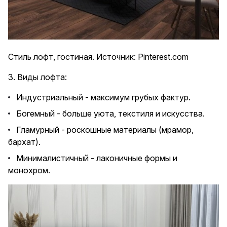
Стиль лофт, гостиная. Источник: Pinterest.com
3. Виды лофта:
Индустриальный - максимум грубых фактур.
Богемный - больше уюта, текстиля и искусства.
Гламурный - роскошные материалы (мрамор,
бархат).
Минималистичный - лаконичные формы и
монохром.