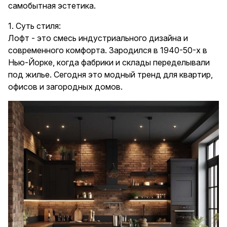
самобытная эстетика.
1. Суть стиля:
Лофт - это смесь индустриального дизайна и
современного комфорта. Зародился в 1940-50-х в
Нью-Йорке, когда фабрики и склады переделывали
под жилье. Сегодня это модный тренд для квартир,
офисов и загородных домов.