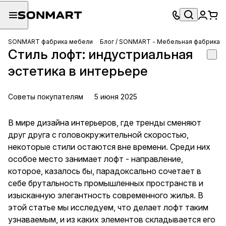
SONMART фабрика мебели
Блог / SONMART - Мебельная фабрика
Стиль лофт: индустриальная
эстетика в интерьере
Советы покупателям
5 июня 2025
В мире дизайна интерьеров, где тренды сменяют
друг друга с головокружительной скоростью,
некоторые стили остаются вне времени. Среди них
особое место занимает лофт - направление,
которое, казалось бы, парадоксально сочетает в
себе брутальность промышленных пространств и
изысканную элегантность современного жилья. В
этой статье мы исследуем, что делает лофт таким
узнаваемым, и из каких элементов складывается его