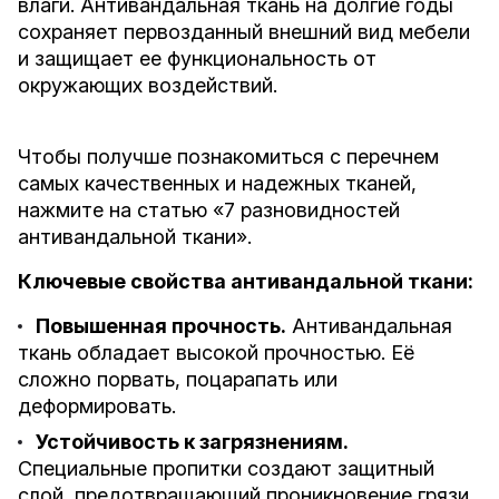
влаги. Антивандальная ткань на долгие годы
сохраняет первозданный внешний вид мебели
и защищает ее функциональность от
окружающих воздействий.
Чтобы получше познакомиться с перечнем
самых качественных и надежных тканей,
нажмите на статью «
7 разновидностей
антивандальной ткани
».
Ключевые свойства антивандальной ткани:
Повышенная прочность.
Антивандальная
ткань обладает высокой прочностью. Её
сложно порвать, поцарапать или
деформировать.
Устойчивость к загрязнениям.
Специальные пропитки создают защитный
слой, предотвращающий проникновение грязи,