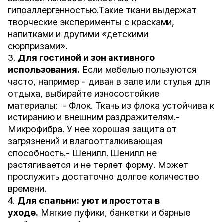
гипоаллергенностью.Такие ткани выдержат
творческие эксперименты с красками,
напитками и другими «детскими
сюрпризами».
3.
Для гостиной и зон активного
использования.
Если мебелью пользуются
часто, например - диван в зале или стулья для
отдыха, выбирайте износостойкие
материалы: - Флок. Ткань из флока устойчива к
истиранию и внешним раздражителям.-
Микрофибра. У нее хорошая защита от
загрязнений и влагоотталкивающая
способность.- Шенилл. Шенилл не
растягивается и не теряет форму. Может
прослужить достаточно долгое количество
времени.
4.
Для спальни: уют и простота в
уходе.
Мягкие пуфики, банкетки и барные