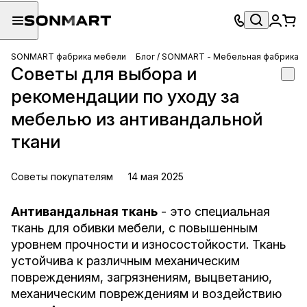
SONMART фабрика мебели
Блог / SONMART - Мебельная фабрика
Советы для выбора и
рекомендации по уходу за
мебелью из антивандальной
ткани
Советы покупателям
14 мая 2025
Антивандальная ткань
- это специальная
ткань для обивки мебели, с повышенным
уровнем прочности и износостойкости. Ткань
устойчива к различным механическим
повреждениям, загрязнениям, выцветанию,
механическим повреждениям и воздействию