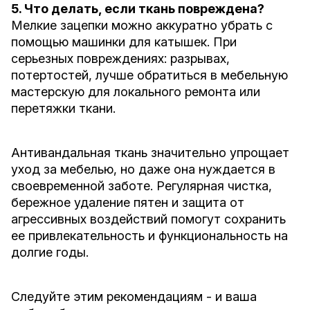
5. Что делать, если ткань повреждена?
Мелкие зацепки можно аккуратно убрать с
помощью машинки для катышек. При
серьезных повреждениях: разрывах,
потертостей, лучше обратиться в мебельную
мастерскую для локального ремонта или
перетяжки ткани.
Антивандальная ткань значительно упрощает
уход за мебелью, но даже она нуждается в
своевременной заботе. Регулярная чистка,
бережное удаление пятен и защита от
агрессивных воздействий помогут сохранить
ее привлекательность и функциональность на
долгие годы.
Следуйте этим рекомендациям - и ваша