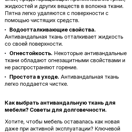
жидкостей и других веществ в волокна ткани.
Пятна легко удаляются с поверхности с
помощью чистящих средств.
Водоотталкивающие свойства.
Антивандальная ткань отталкивает жидкость
со своей поверхности.
Огнестойкость.
Некоторые антивандальные
ткани обладают огнезащитными свойствами и
не распространяют горение.
Простота в уходе.
Антивандальная ткань
легко поддается чистке.
Как выбрать антивандальную ткань для
мебели? Советы для долговечности.
Хотите, чтобы мебель оставалась как новая
даже при активной эксплуатации? Ключевой