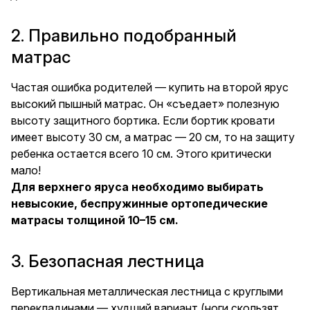
2. Правильно подобранный
матрас
Частая ошибка родителей — купить на второй ярус
высокий пышный матрас. Он «съедает» полезную
высоту защитного бортика. Если бортик кровати
имеет высоту 30 см, а матрас — 20 см, то на защиту
ребенка остается всего 10 см. Этого критически
мало!
Для верхнего яруса необходимо выбирать
невысокие, беспружинные ортопедические
матрасы толщиной 10–15 см.
3. Безопасная лестница
Вертикальная металлическая лестница с круглыми
перекладинами — худший вариант (ноги скользят,