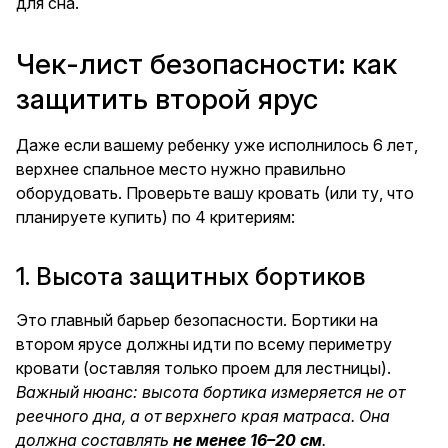
для сна.
Чек-лист безопасности: как
защитить второй ярус
Даже если вашему ребенку уже исполнилось 6 лет,
верхнее спальное место нужно правильно
оборудовать. Проверьте вашу кровать (или ту, что
планируете купить) по 4 критериям:
1. Высота защитных бортиков
Это главный барьер безопасности. Бортики на
втором ярусе должны идти по всему периметру
кровати (оставляя только проем для лестницы).
Важный нюанс: высота бортика измеряется не от
реечного дна, а от верхнего края матраса. Она
должна составлять
не менее 16–20 см
.