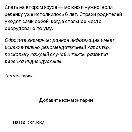
Спать на втором ярусе — можно и нужно, если
ребенку уже исполнилось 6 лет. Страхи родителей
уходят сами собой, когда спальное место
оборудовано по уму.
Обратите внимание: данная информация имеет
исключительно рекомендательный характер,
поскольку каждый случай и темпы развития
ребенка индивидуальны.
Комментарии
Добавить комментарий
Назад к списку