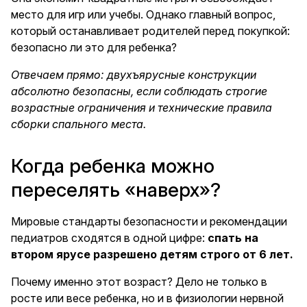
место для игр или учебы. Однако главный вопрос,
который останавливает родителей перед покупкой:
безопасно ли это для ребенка?
Отвечаем прямо: двухъярусные конструкции
абсолютно безопасны, если соблюдать строгие
возрастные ограничения и технические правила
сборки спального места.
Когда ребенка можно
переселять «наверх»?
Мировые стандарты безопасности и рекомендации
педиатров сходятся в одной цифре:
спать на
втором ярусе разрешено детям строго от 6 лет.
Почему именно этот возраст? Дело не только в
росте или весе ребенка, но и в физиологии нервной