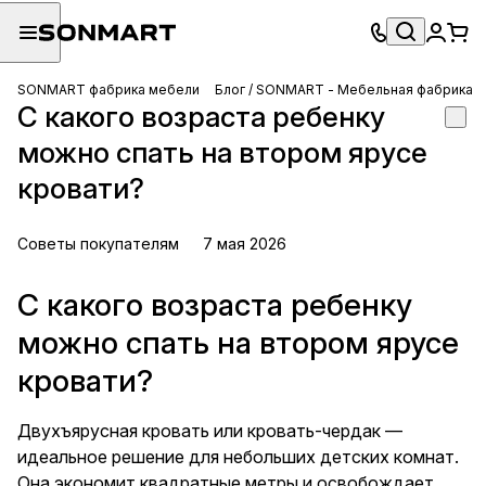
SONMART фабрика мебели
Блог / SONMART - Мебельная фабрика
С какого возраста ребенку
можно спать на втором ярусе
кровати?
Советы покупателям
7 мая 2026
С какого возраста ребенку
можно спать на втором ярусе
кровати?
Двухъярусная кровать или кровать-чердак —
идеальное решение для небольших детских комнат.
Она экономит квадратные метры и освобождает