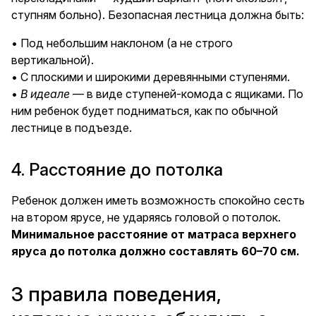
ступням больно). Безопасная лестница должна быть:
• Под небольшим наклоном (а не строго
вертикальной).
• С плоскими и широкими деревянными ступенями.
•
В идеале
— в виде ступеней-комода с ящиками. По
ним ребенок будет подниматься, как по обычной
лестнице в подъезде.
4. Расстояние до потолка
Ребенок должен иметь возможность спокойно сесть
на втором ярусе, не ударяясь головой о потолок.
Минимальное расстояние от матраса верхнего
яруса до потолка должно составлять 60–70 см.
3 правила поведения,