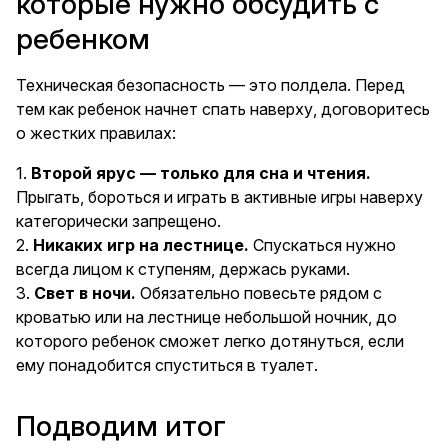
которые нужно обсудить с
ребенком
Техническая безопасность — это полдела. Перед
тем как ребенок начнет спать наверху, договоритесь
о жестких правилах:
1.
Второй ярус — только для сна и чтения.
Прыгать, бороться и играть в активные игры наверху
категорически запрещено.
2.
Никаких игр на лестнице.
Спускаться нужно
всегда лицом к ступеням, держась руками.
3.
Свет в ночи.
Обязательно повесьте рядом с
кроватью или на лестнице небольшой ночник, до
которого ребенок сможет легко дотянуться, если
ему понадобится спуститься в туалет.
Подводим итог