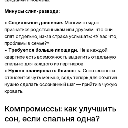
Минусы слип-развода:
•
Социальное давление.
Многим стыдно
признаться родственникам или друзьям, что они
спят отдельно, из-за страха услышать: «У вас что,
проблемы в семье?».
•
Требуется больше площади.
Не в каждой
квартире есть возможность выделить отдельную
спальню для каждого из партнеров.
•
Нужно планировать близость.
Спонтанности
становится чуть меньше, ведь теперь для объятий
нужно сделать осознанный шаг — прийти в чужую
кровать.
Компромиссы: как улучшить
сон, если спальня одна?