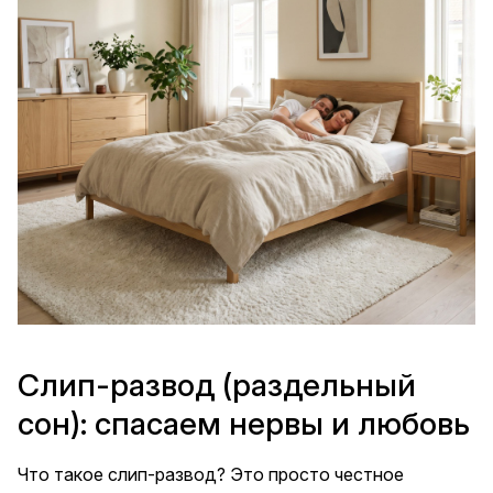
Слип-развод (раздельный
сон): спасаем нервы и любовь
Что такое слип-развод? Это просто честное