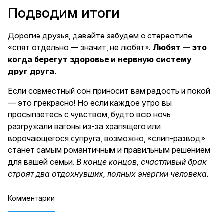
Подводим итоги
Дорогие друзья, давайте забудем о стереотипе
«спят отдельно — значит, не любят».
Любят — это
когда берегут здоровье и нервную систему
друг друга.
Если совместный сон приносит вам радость и покой
— это прекрасно! Но если каждое утро вы
просыпаетесь с чувством, будто всю ночь
разгружали вагоны из-за храпящего или
ворочающегося супруга, возможно, «слип-развод»
станет самым романтичным и правильным решением
для вашей семьи.
В конце концов, счастливый брак
строят два отдохнувших, полных энергии человека.
Комментарии