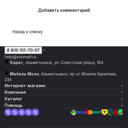
Добавить комментарий
Назад к списку
8 800 101-70-07
help@sonmart.ru
Карат,
Альметьевск, ул. Советская улица, 184
Мебель Молл
, Альметьевск, пр-кт Изаила Зарипова,
23А
Интернет-магазин
Компания
Каталог
Помощь