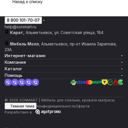
Назад к списку
8 800 101-70-07
help@sonmart.ru
Карат,
Альметьевск, ул. Советская улица, 184
Мебель Молл
, Альметьевск, пр-кт Изаила Зарипова,
23А
Интернет-магазин
Компания
Каталог
Помощь
© 2026 SONMART | Мебель для спальни, кровати матрасы
Темная тема
Конфиденциальность
Оферта
Разработано в