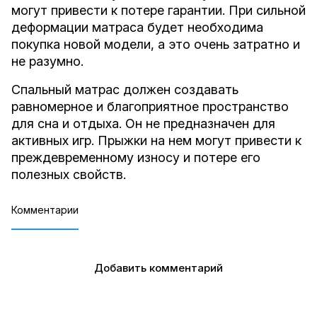
могут привести к потере гарантии. При сильной
деформации матраса будет необходима
покупка новой модели, а это очень затратно и
не разумно.
Спальный матрас должен создавать
равномерное и благоприятное пространство
для сна и отдыха. Он не предназначен для
активных игр. Прыжки на нем могут привести к
преждевременному износу и потере его
полезных свойств.
Комментарии
Добавить комментарий