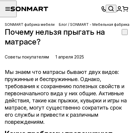
SONMART фабрика мебели
Блог / SONMART - Мебельная фабрика
Почему нельзя прыгать на
матрасе?
Советы покупателям
1 апреля 2025
Мы знаем что матрасы бывают двух видов:
пружинные и беспружинные. Однако,
требования к сохранению полезных свойств и
первоначального вида у них общие. Активные
действия, такие как прыжки, кувырки и игры на
матрасе, могут существенно сократить срок
его службы и привести к различным
повреждениям.