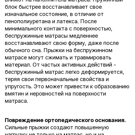
блок быстрее восстанавливает свое
изначальное состояние, в отличие от
пенополиуретана и латекса. После
минимального контакта с поверхностью,
беспружинные матрасы медленнее
восстанавливают свою форму, даже после
обычного сна. Прыжки на беспружинном
матрасе могут сжимать и травмировать
материал. От частых активных действий -
беспружинный матрас легко деформируется,
теряя свои первоначальные свойства и
упругость. Это может привести к образованию
вмятин и неровностей на поверхности
матраса.
Повреждение ортопедического основания.
Сильные прыжки создают повышенную
нагрузку не только на матрас, но и на