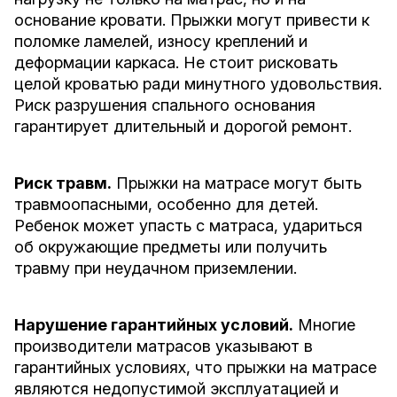
основание кровати. Прыжки могут привести к
поломке ламелей, износу креплений и
деформации каркаса. Не стоит рисковать
целой кроватью ради минутного удовольствия.
Риск разрушения спального основания
гарантирует длительный и дорогой ремонт.
Риск травм.
Прыжки на матрасе могут быть
травмоопасными, особенно для детей.
Ребенок может упасть с матраса, удариться
об окружающие предметы или получить
травму при неудачном приземлении.
Нарушение гарантийных условий.
Многие
производители матрасов указывают в
гарантийных условиях, что прыжки на матрасе
являются недопустимой эксплуатацией и