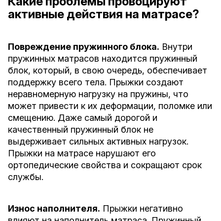
Какие проблемы провоцируют
активные действия на матрасе?
Повреждение пружинного блока.
Внутри
пружинных матрасов находится пружинный
блок, который, в свою очередь, обеспечивает
поддержку всего тела. Прыжки создают
неравномерную нагрузку на пружины, что
может привести к их деформации, поломке или
смещению. Даже самый дорогой и
качественный пружинный блок не
выдерживает сильных активных нагрузок.
Прыжки на матрасе нарушают его
ортопедические свойства и сокращают срок
службы.
Износ наполнителя.
Прыжки негативно
влияют на наполнитель матраса. Пружинный