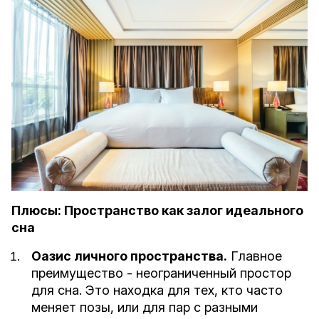
Плюсы: Пространство как залог идеального
сна
Оазис личного пространства.
Главное
преимущество - неограниченный простор
для сна. Это находка для тех, кто часто
меняет позы, или для пар с разными