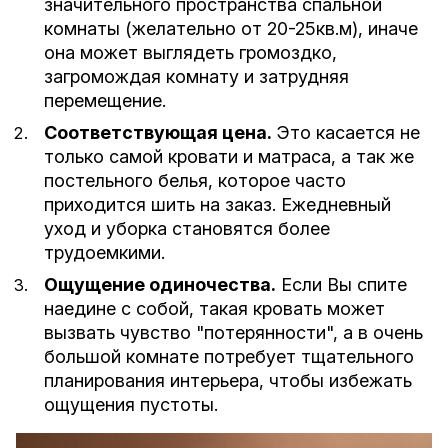
значительного пространства спальной
комнаты (желательно от 20-25кв.м), иначе
она может выглядеть громоздко,
загромождая комнату и затрудняя
перемещение.
Соответствующая цена.
Это касается не
только самой кровати и матраса, а так же
постельного белья, которое часто
приходится шить на заказ. Ежедневный
уход и уборка становятся более
трудоемкими.
Ощущение одиночества.
Если Вы спите
наедине с собой, такая кровать может
вызвать чувство "потерянности", а в очень
большой комнате потребует тщательного
планирования интерьера, чтобы избежать
ощущения пустоты.