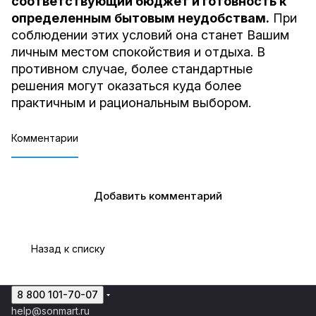
соответствующий бюджет и готовность к
определенным бытовым неудобствам.
При
соблюдении этих условий она станет Вашим
личным местом спокойствия и отдыха. В
противном случае, более стандартные
решения могут оказаться куда более
практичным и рациональным выбором.
Комментарии
Добавить комментарий
Назад к списку
8 800 101-70-07
help@sonmart.ru