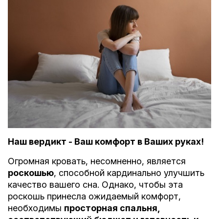
Наш вердикт - Ваш комфорт в Ваших руках!
Огромная кровать, несомненно, является
роскошью
, способной кардинально улучшить
качество вашего сна. Однако, чтобы эта
роскошь принесла ожидаемый комфорт,
необходимы
просторная спальня,