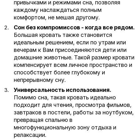
привычками и режимами сна, позволяя
каждому наслаждаться полным
комфортом, не мешая другому.
Сон без компромиссов - когда все рядом.
Большая кровать также становится
идеальным решением, если по утрам или
вечерам к Вам присоединяются дети или
домашние животные. Такой размер кровати
компенсирует всем личное пространство и
способствует более глубокому и
непрерывному сну.
Универсальность использования.
Помимо сна, такая кровать идеально
подходит для чтения, просмотра фильмов,
завтраков в постели, работы за ноутбуком,
превращая спальню в
многофункциональную зону отдыха и
релаксации.