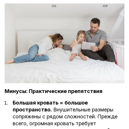
Минусы: Практические препятствия
Большая кровать = большое
пространство.
Внушительные размеры
сопряжены с рядом сложностей. Прежде
всего, огромная кровать требует