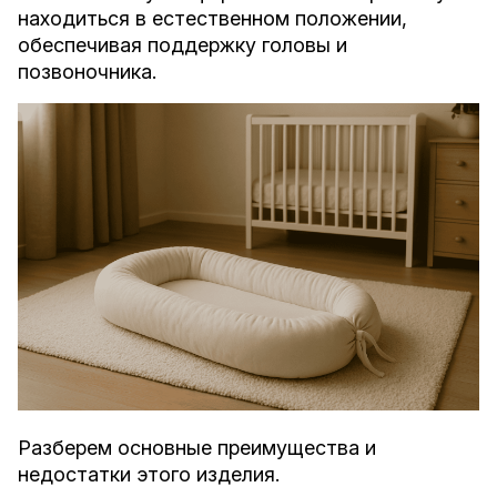
находиться в естественном положении,
обеспечивая поддержку головы и
позвоночника.
Разберем основные преимущества и
недостатки этого изделия.