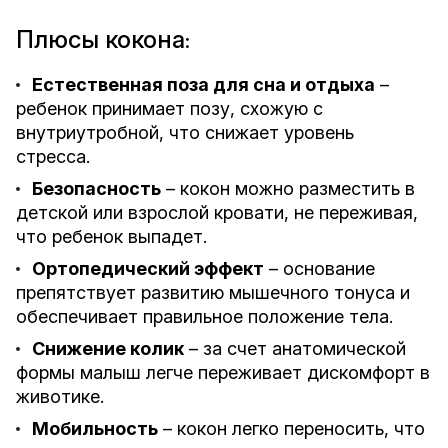
Плюсы кокона
:
Естественная поза для сна и отдыха
–
ребенок принимает позу, схожую с
внутриутробной, что снижает уровень
стресса.
Безопасность
– кокон можно разместить в
детской или взрослой кровати, не переживая,
что ребенок выпадет.
Ортопедический эффект
– основание
препятствует развитию мышечного тонуса и
обеспечивает правильное положение тела.
Снижение колик
– за счет анатомической
формы малыш легче переживает дискомфорт в
животике.
Мобильность
– кокон легко переносить, что