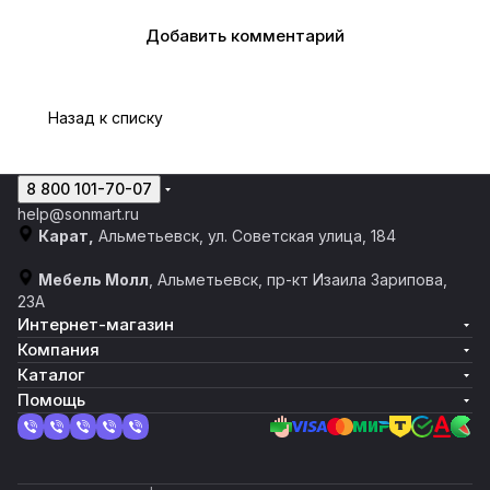
Добавить комментарий
Назад к списку
8 800 101-70-07
help@sonmart.ru
Карат,
Альметьевск, ул. Советская улица, 184
Мебель Молл
, Альметьевск, пр-кт Изаила Зарипова,
23А
Интернет-магазин
Компания
Каталог
Помощь