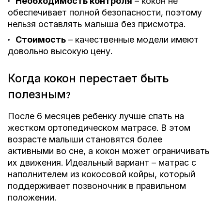
Необходимость контроля
– кокон не
обеспечивает полной безопасности, поэтому
нельзя оставлять малыша без присмотра.
Стоимость
– качественные модели имеют
довольно высокую цену.
Когда кокон перестает быть
полезным
?
После 6 месяцев ребенку лучше спать на
жестком ортопедическом матрасе. В этом
возрасте малыши становятся более
активными во сне, а кокон может ограничивать
их движения. Идеальный вариант – матрас с
наполнителем из кокосовой койры, который
поддерживает позвоночник в правильном
положении.