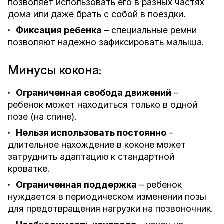
позволяет использовать его в разных частях
дома или даже брать с собой в поездки.
Фиксация ребенка
– специальные ремни
позволяют надежно зафиксировать малыша.
Минусы кокона
:
Ограниченная свобода движений
–
ребенок может находиться только в одной
позе (на спине).
Нельзя использовать постоянно
–
длительное нахождение в коконе может
затруднить адаптацию к стандартной
кроватке.
Ограниченная поддержка
– ребенок
нуждается в периодическом изменении позы
для предотвращения нагрузки на позвоночник.