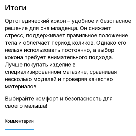
Итоги
Ортопедический кокон – удобное и безопасное
решение для сна младенца. Он снижает
стресс, поддерживает правильное положение
тела и облегчает период коликов. Однако его
нельзя использовать постоянно, а выбор
кокона требует внимательного подхода.
Лучше покупать изделие в
специализированном магазине, сравнивая
несколько моделей и проверяя качество
материалов.
Выбирайте комфорт и безопасность для
своего малыша!
Комментарии