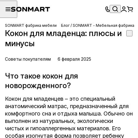
SONMART фабрика мебели
Блог / SONMART - Мебельная фабрика
Кокон для младенца: плюсы и
минусы
Советы покупателям
6 февраля 2025
Что такое кокон для
новорожденного?
Кокон для младенцев – это специальный
анатомический матрас, предназначенный для
комфортного сна и отдыха малыша. Обычно он
выполнен из натуральных, экологически
чистых и гипоаллергенных материалов. Его
особая изогнутая форма позволяет ребенку