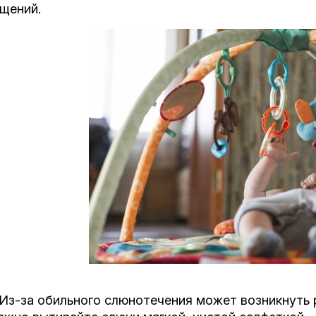
щений.
Из-за обильного слюнотечения может возникнуть р