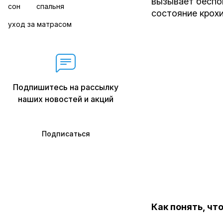
вызывает беспо
сон
спальня
состояние крохи
уход за матрасом
Подпишитесь на рассылку
наших новостей и акций
Подписаться
Как понять, чт