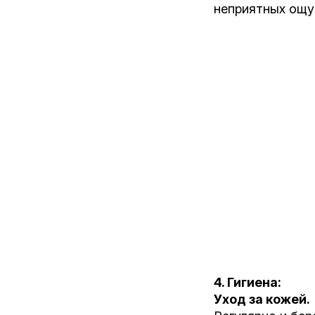
неприятных ощу
4. Гигиена:
Уход за кожей.