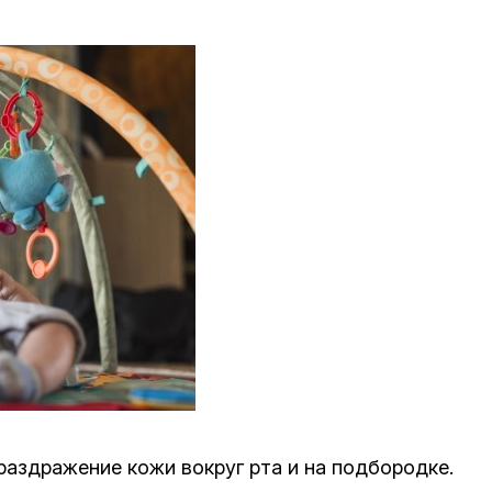
аздражение кожи вокруг рта и на подбородке.