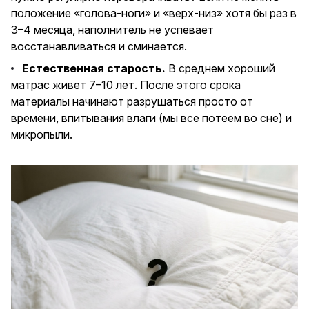
положение «голова-ноги» и «верх-низ» хотя бы раз в
3–4 месяца, наполнитель не успевает
восстанавливаться и сминается.
Естественная старость.
В среднем хороший
матрас живет 7–10 лет. После этого срока
материалы начинают разрушаться просто от
времени, впитывания влаги (мы все потеем во сне) и
микропыли.