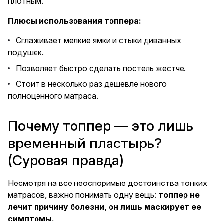
плотным.
Плюсы использования топпера:
Сглаживает мелкие ямки и стыки диванных
подушек.
Позволяет быстро сделать постель жестче.
Стоит в несколько раз дешевле нового
полноценного матраса.
Почему топпер — это лишь
временный пластырь?
(Суровая правда)
Несмотря на все неоспоримые достоинства тонких
матрасов, важно понимать одну вещь:
топпер не
лечит причину болезни, он лишь маскирует ее
симптомы.