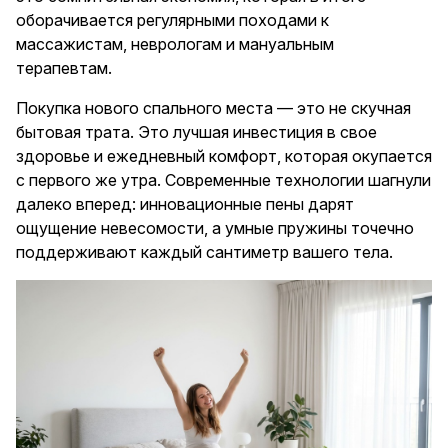
оборачивается регулярными походами к
массажистам, неврологам и мануальным
терапевтам.
Покупка нового спального места — это не скучная
бытовая трата. Это лучшая инвестиция в свое
здоровье и ежедневный комфорт, которая окупается
с первого же утра. Современные технологии шагнули
далеко вперед: инновационные пены дарят
ощущение невесомости, а умные пружины точечно
поддерживают каждый сантиметр вашего тела.