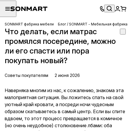
SONMART фабрика мебели
Блог / SONMART - Мебельная фабрика
Что делать, если матрас
промялся посередине, можно
ли его спасти или пора
покупать новый?
Советы покупателям
2 июня 2026
Наверняка многим из нас, к сожалению, знакома эта
малоприятная ситуация. Вы ложитесь спать на свой
уютный край кровати, а посреди ночи чудесным
образом скатываетесь в самый центр. Если вы спите
вдвоем, то этот процесс превращается в комичное
(но очень неудобное) столкновение лбами: оба