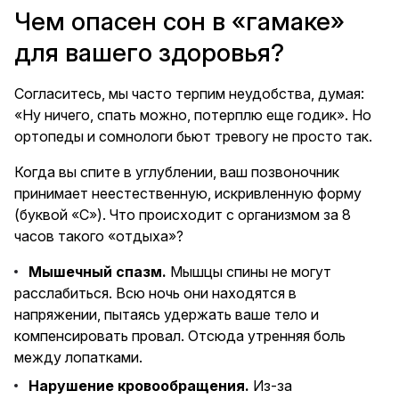
Чем опасен сон в «гамаке»
для вашего здоровья?
Согласитесь, мы часто терпим неудобства, думая:
«Ну ничего, спать можно, потерплю еще годик». Но
ортопеды и сомнологи бьют тревогу не просто так.
Когда вы спите в углублении, ваш позвоночник
принимает неестественную, искривленную форму
(буквой «С»). Что происходит с организмом за 8
часов такого «отдыха»?
Мышечный спазм.
Мышцы спины не могут
расслабиться. Всю ночь они находятся в
напряжении, пытаясь удержать ваше тело и
компенсировать провал. Отсюда утренняя боль
между лопатками.
Нарушение кровообращения.
Из-за