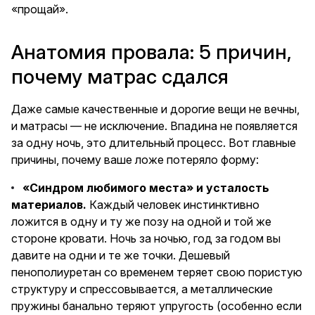
«прощай».
Анатомия провала: 5 причин,
почему матрас сдался
Даже самые качественные и дорогие вещи не вечны,
и матрасы — не исключение. Впадина не появляется
за одну ночь, это длительный процесс. Вот главные
причины, почему ваше ложе потеряло форму:
«Синдром любимого места» и усталость
материалов.
Каждый человек инстинктивно
ложится в одну и ту же позу на одной и той же
стороне кровати. Ночь за ночью, год за годом вы
давите на одни и те же точки. Дешевый
пенополиуретан со временем теряет свою пористую
структуру и спрессовывается, а металлические
пружины банально теряют упругость (особенно если