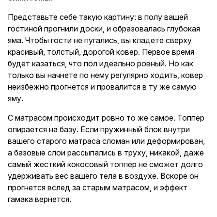
Представьте себе такую картину: в полу вашей
гостиной прогнили доски, и образовалась глубокая
яма. Чтобы гости не пугались, вы кладете сверху
красивый, толстый, дорогой ковер. Первое время
будет казаться, что пол идеально ровный. Но как
только вы начнете по нему регулярно ходить, ковер
неизбежно прогнется и провалится в ту же самую
яму.
С матрасом происходит ровно то же самое. Топпер
опирается на базу. Если пружинный блок внутри
вашего старого матраса сломан или деформирован,
а базовые слои рассыпались в труху, никакой, даже
самый жесткий кокосовый топпер не сможет долго
удерживать вес вашего тела в воздухе. Вскоре он
прогнется вслед за старым матрасом, и эффект
гамака вернется.