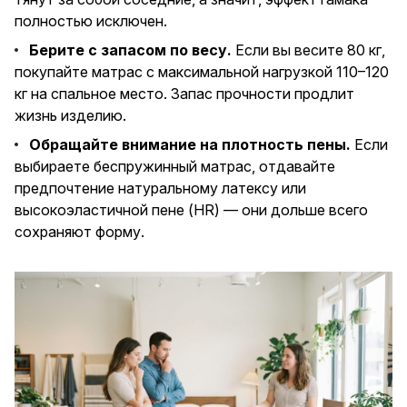
полностью исключен.
Берите с запасом по весу.
Если вы весите 80 кг,
покупайте матрас с максимальной нагрузкой 110–120
кг на спальное место. Запас прочности продлит
жизнь изделию.
Обращайте внимание на плотность пены.
Если
выбираете беспружинный матрас, отдавайте
предпочтение натуральному латексу или
высокоэластичной пене (HR) — они дольше всего
сохраняют форму.