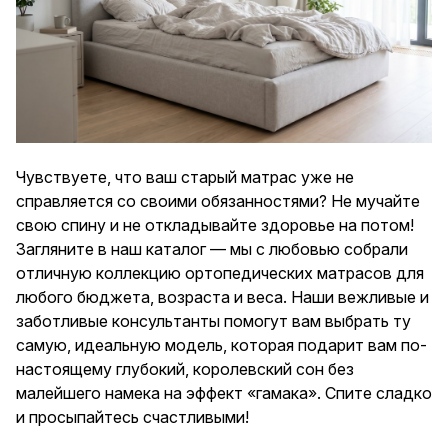
Чувствуете, что ваш старый матрас уже не
справляется со своими обязанностями? Не мучайте
свою спину и не откладывайте здоровье на потом!
Загляните в наш
каталог
— мы с любовью собрали
отличную коллекцию ортопедических матрасов для
любого бюджета, возраста и веса. Наши вежливые и
заботливые консультанты помогут вам выбрать ту
самую, идеальную модель, которая подарит вам по-
настоящему глубокий, королевский сон без
малейшего намека на эффект «гамака». Спите сладко
и просыпайтесь счастливыми!