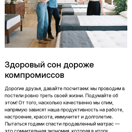
Здоровый сон дороже
компромиссов
Дорогие друзья, давайте посчитаем: мы проводим в
постели ровно треть своей жизни. Подумайте об
этом! От того, насколько качественно мы спим,
напрямую зависят наша продуктивность на работе,
настроение, красота, иммунитет и долголетие.
Пытаться годами спасти продавленный матрас —
это сомнительная экономия, которая в итоге