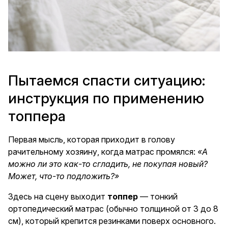
Пытаемся спасти ситуацию:
инструкция по применению
топпера
Первая мысль, которая приходит в голову
рачительному хозяину, когда матрас промялся:
«А
можно ли это как-то сгладить, не покупая новый?
Может, что-то подложить?»
Здесь на сцену выходит
топпер
— тонкий
ортопедический матрас (обычно толщиной от 3 до 8
см), который крепится резинками поверх основного.