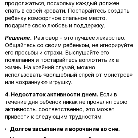
продолжаться, поскольку каждый должен
спать в своей кровати. Постарайтесь создать
ребенку комфортное спальное место,
подарите свою любовь и поддержку.
Решение.
Разговор - это лучшее лекарство.
Общайтесь со своим ребенком, не игнорируйте
его просьбы и страхи. Выслушайте его
пожелания и постарайтесь воплотить их в
жизнь. На крайний случай, можно
использовать «волшебный спрей от монстров»
или «охранную» игрушку.
4. Недостаток активности днем.
Если в
течение дня ребенок никак не проявлял свою
активность, соответственно, это может
привести к следующим трудностям:
Долгое засыпание и ворочание во сне.