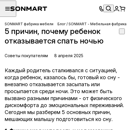
SONMART фабрика мебели
Блог / SONMART - Мебельная фабрика
5 причин, почему ребенок
отказывается спать ночью
Советы покупателям
8 апреля 2025
Каждый родитель сталкивался с ситуацией,
когда ребенок, казалось бы, готовый ко сну -
внезапно отказывается засыпать или
просыпается среди ночи. Это может быть
вызвано разными причинами - от физического
дискомфорта до эмоциональных переживаний.
Сегодня мы разберем 5 основных причин,
мешающих малышу подготовиться ко сну.