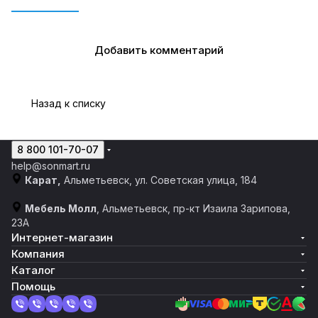
Добавить комментарий
Назад к списку
8 800 101-70-07
help@sonmart.ru
Карат,
Альметьевск, ул. Советская улица, 184
Мебель Молл
, Альметьевск, пр-кт Изаила Зарипова,
23А
Интернет-магазин
Компания
Каталог
Помощь