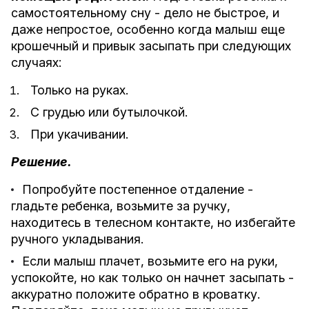
самостоятельному сну - дело не быстрое, и
даже непростое, особенно когда малыш еще
крошечный и привык засыпать при следующих
случаях:
Только на руках.
С грудью или бутылочкой.
При укачивании.
Решение.
Попробуйте постепенное отдаление -
гладьте ребенка, возьмите за ручку,
находитесь в телесном контакте, но избегайте
ручного укладывания.
Если малыш плачет, возьмите его на руки,
успокойте, но как только он начнет засыпать -
аккуратно положите обратно в кроватку.