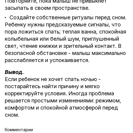
Повторяйте, пока малыш не привыкнет
засыпать в своем пространстве.
Создайте собственные ритуалы перед сном.
Ребенку нужны предсказуемые сигналы, что
пора ложиться спать; теплая ванна, спокойная
колыбельная или белый шум, приглушенный
свет, чтение книжки и зрительный контакт. В
безопасной обстановке - малыш максимально
расслабляется и успокаивается.
Вывод.
Если ребенок не хочет спать ночью -
постарайтесь найти причину и мягко
корректируйте условия. Иногда проблема
решается простыми изменениями: режимом,
комфортом и спокойной атмосферой перед
сном.
Комментарии