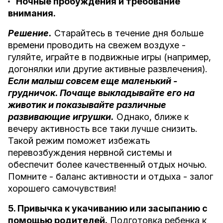
Ночные пробуждения и требование
внимания.
Решение.
Старайтесь в течение дня больше
времени проводить на свежем воздухе -
гуляйте, играйте в подвижные игры (например,
догонялки или другие активные развлечения).
Если малыш совсем еще маленький -
грудничок. Почаще выкладывайте его на
животик и показывайте различные
развивающие игрушки.
Однако, ближе к
вечеру активность все таки лучше снизить.
Такой режим поможет избежать
перевозбуждения нервной системы и
обеспечит более качественный отдых ночью.
Помните - баланс активности и отдыха - залог
хорошего самочувствия!
5. Привычка к укачиванию или засыпанию с
помощью родителей.
Подготовка ребенка к