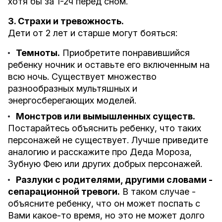
хотя бы за 1-2ч перед сном.
3. Страхи и тревожность.
Дети от 2 лет и старше могут бояться:
Темноты.
Приобретите понравившийся
ребенку ночник и оставьте его включенным на
всю ночь. Существует множество
разнообразных мультяшных и
энергосберегающих моделей.
Монстров или вымышленных существ.
Постарайтесь объяснить ребенку, что таких
персонажей не существует. Лучше приведите
аналогию и расскажите про Деда Мороза,
Зубную Фею или других добрых персонажей.
Разлуки с родителями, другими словами -
сепарационной тревоги.
В таком случае -
объясните ребенку, что он может поспать с
Вами какое-то время, но это не может долго