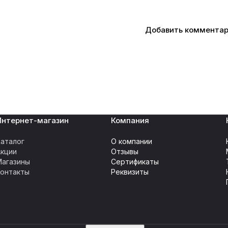
Добавить коммента
Интернет-магазин
Компания
аталог
О компании
Акции
Отзывы
Магазины
Сертификаты
Контакты
Реквизиты